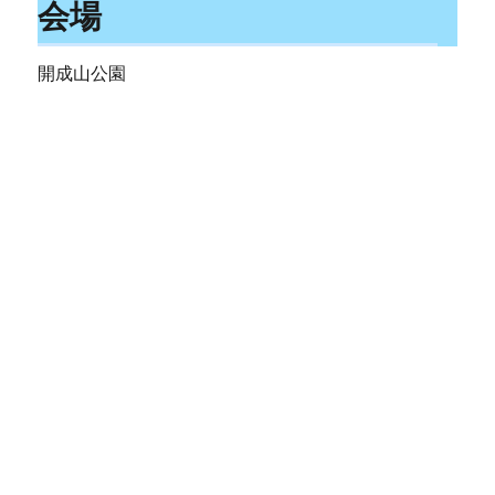
会場
開成山公園