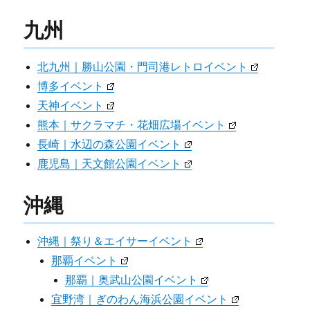
九州
北九州｜勝山公園・門司港レトロイベント
博多イベント
天神イベント
熊本｜サクラマチ・花畑広場イベント
長崎｜水辺の森公園イベント
鹿児島｜天文館公園イベント
沖縄
沖縄｜祭り＆エイサーイベント
那覇イベント
那覇｜奥武山公園イベント
宜野湾｜ぎのわん海浜公園イベント