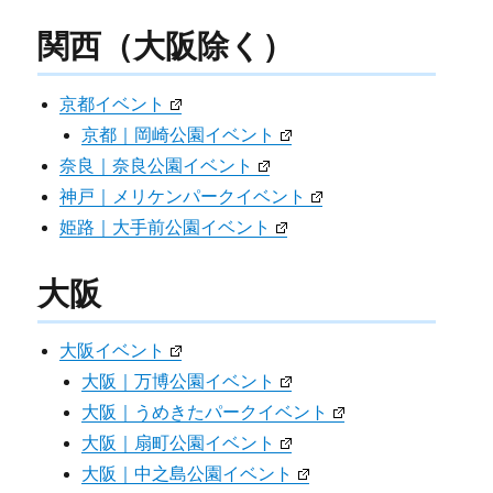
関西（大阪除く）
京都イベント
京都｜岡崎公園イベント
奈良｜奈良公園イベント
神戸｜メリケンパークイベント
姫路｜大手前公園イベント
大阪
大阪イベント
大阪｜万博公園イベント
大阪｜うめきたパークイベント
大阪｜扇町公園イベント
大阪｜中之島公園イベント