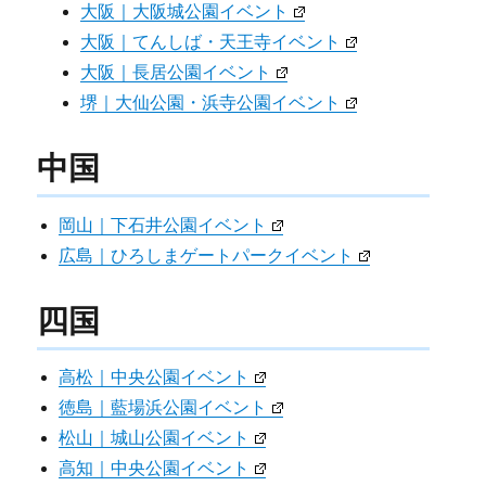
大阪｜大阪城公園イベント
大阪｜てんしば・天王寺イベント
大阪｜長居公園イベント
堺｜大仙公園・浜寺公園イベント
中国
岡山｜下石井公園イベント
広島｜ひろしまゲートパークイベント
四国
高松｜中央公園イベント
徳島｜藍場浜公園イベント
松山｜城山公園イベント
高知｜中央公園イベント