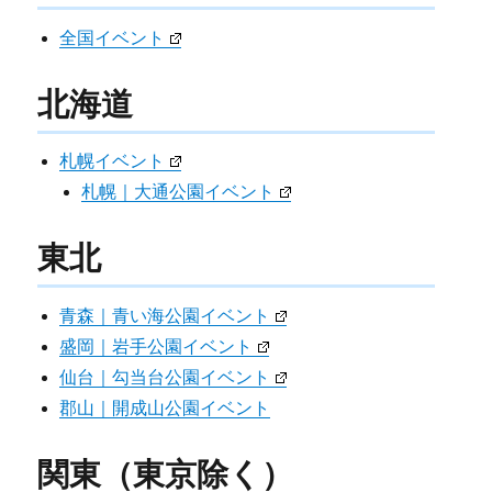
全国イベント
北海道
札幌イベント
札幌｜大通公園イベント
東北
青森｜青い海公園イベント
盛岡｜岩手公園イベント
仙台｜勾当台公園イベント
郡山｜開成山公園イベント
関東（東京除く）