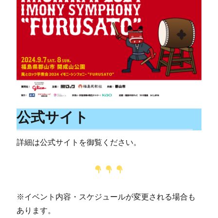
公式サイト
詳細は公式サイトを御覧ください。
※イベント内容・スケジュールが変更される場合も
あります。