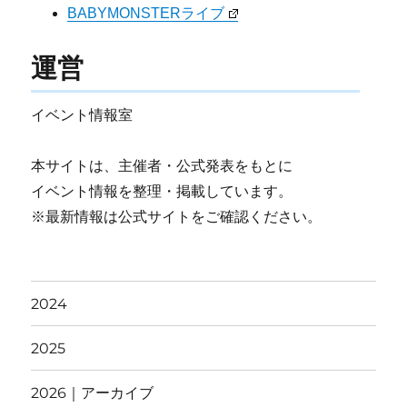
BABYMONSTERライブ
運営
イベント情報室
本サイトは、主催者・公式発表をもとに
イベント情報を整理・掲載しています。
※最新情報は公式サイトをご確認ください。
2024
2025
2026｜アーカイブ