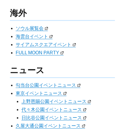
海外
ソウル展覧会
海雲台イベント
サイアムスクエアイベント
FULL MOON PARTY
ニュース
勾当台公園イベントニュース
東京イベントニュース
上野恩賜公園イベントニュース
代々木公園イベントニュース
日比谷公園イベントニュース
久屋大通公園イベントニュース