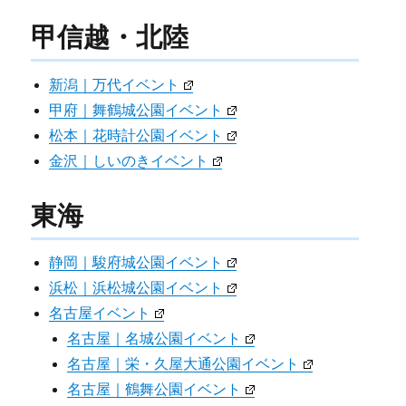
甲信越・北陸
新潟｜万代イベント
甲府｜舞鶴城公園イベント
松本｜花時計公園イベント
金沢｜しいのきイベント
東海
静岡｜駿府城公園イベント
浜松｜浜松城公園イベント
名古屋イベント
名古屋｜名城公園イベント
名古屋｜栄・久屋大通公園イベント
名古屋｜鶴舞公園イベント