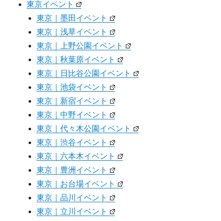
東京イベント
東京｜墨田イベント
東京｜浅草イベント
東京｜上野公園イベント
東京｜秋葉原イベント
東京｜日比谷公園イベント
東京｜池袋イベント
東京｜新宿イベント
東京｜中野イベント
東京｜代々木公園イベント
東京｜渋谷イベント
東京｜六本木イベント
東京｜豊洲イベント
東京｜お台場イベント
東京｜品川イベント
東京｜立川イベント