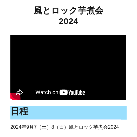
風とロック芋煮会
2024
日程
2024年9月7（土）8（日）風とロック芋煮会2024