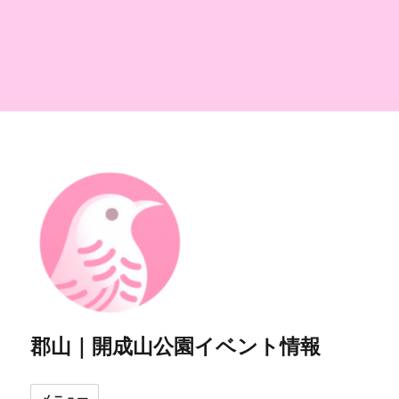
郡山｜開成山公園イベント情報