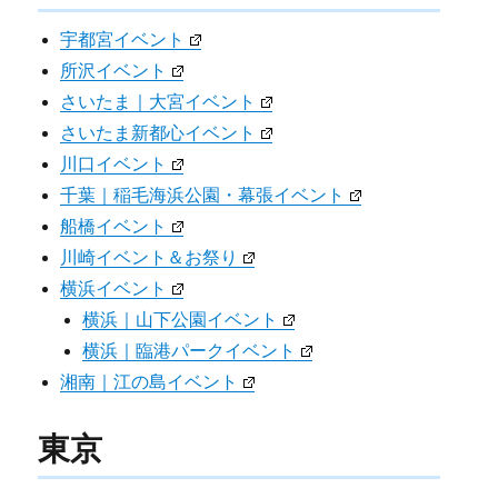
宇都宮イベント
所沢イベント
さいたま｜大宮イベント
さいたま新都心イベント
川口イベント
千葉｜稲毛海浜公園・幕張イベント
船橋イベント
川崎イベント＆お祭り
横浜イベント
横浜｜山下公園イベント
横浜｜臨港パークイベント
湘南｜江の島イベント
東京