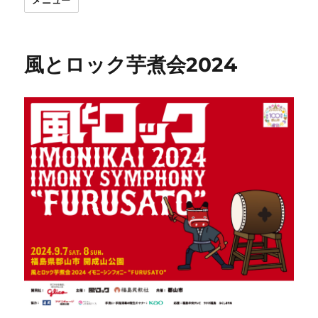
メニュー
風とロック芋煮会2024