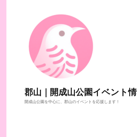
郡山｜開成山公園イベント情
開成山公園を中心に、郡山のイベントを応援します！