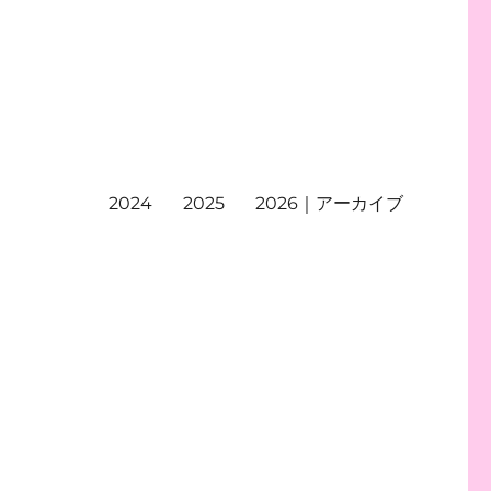
2024
2025
2026｜アーカイブ