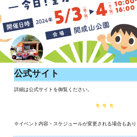
公式サイト
詳細は公式サイトを御覧ください。
※イベント内容・スケジュールが変更される場合もあり